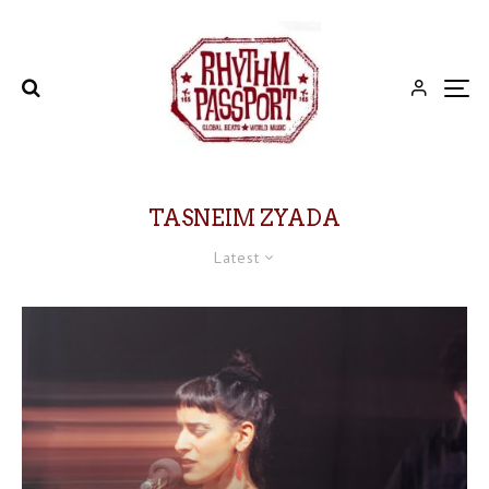
TASNEIM ZYADA
Latest