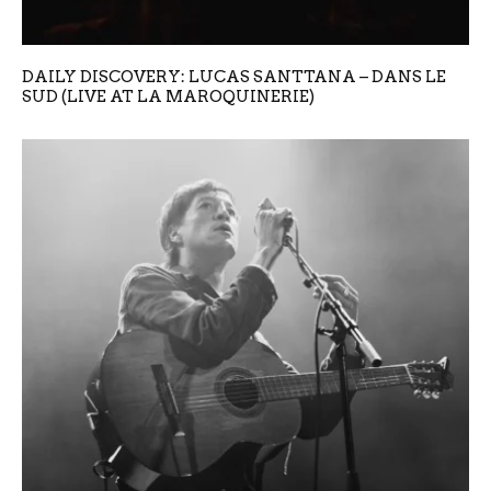
DAILY DISCOVERY: LUCAS SANTTANA – DANS LE
SUD (LIVE AT LA MAROQUINERIE)