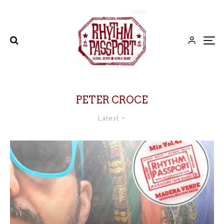
PETER CROCE
Latest