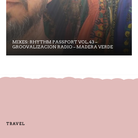
MIXES: RHYTHM PASSPORT VOL.43 –
GROOVALIZACION RADIO – MADERA VERDE
TRAVEL