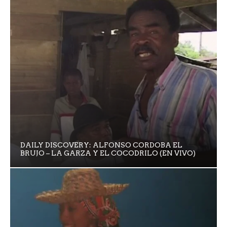
DAILY DISCOVERY: ALFONSO CORDOBA EL
BRUJO – LA GARZA Y EL COCODRILO (EN VIVO)