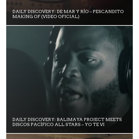
DAILY DISCOVERY: DE MAR Y RÍO – PESCANDITO
MAKING OF (VIDEO OFICIAL)
DAILY DISCOVERY: BALIMAYA PROJECT MEETS
DISCOS PACÍFICO ALL STARS – YO TE VI