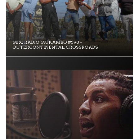
MIX: RADIO MUKAMBO #590 –
OUTERCONTINENTAL CROSSROADS