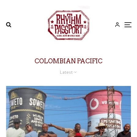
COLOMBIAN PACIFIC
Latest