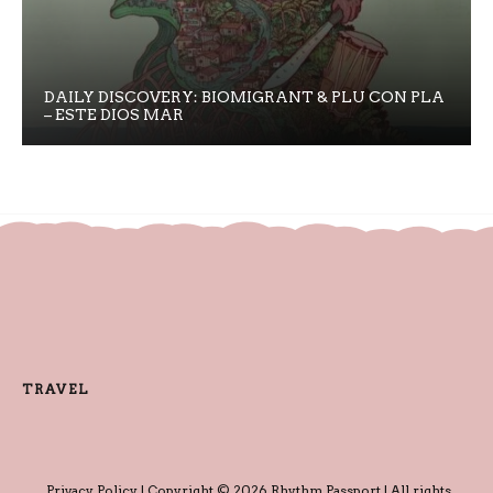
DAILY DISCOVERY: BIOMIGRANT & PLU CON PLA
– ESTE DIOS MAR
TRAVEL
Privacy Policy
| Copyright © 2026 Rhythm Passport | All rights