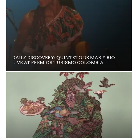
DAILY DISCOVERY: QUINTETO DE MAR Y RIO –
LIVE AT PREMIOS TURISMO COLOMBIA