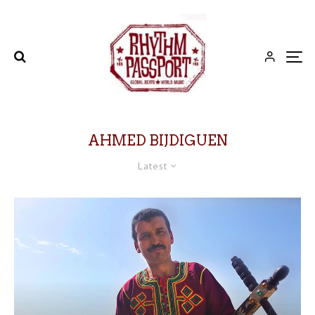
AHMED BIJDIGUEN
Latest