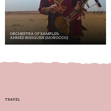
ORCHESTRA OF SAMPLES:
AHMED BIJDIGUEN (MOROCCO)
TRAVEL