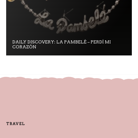
DAILY DISCOVERY: LA PAMBELÉ – PERDÍ MI
CORAZÓN
TRAVEL