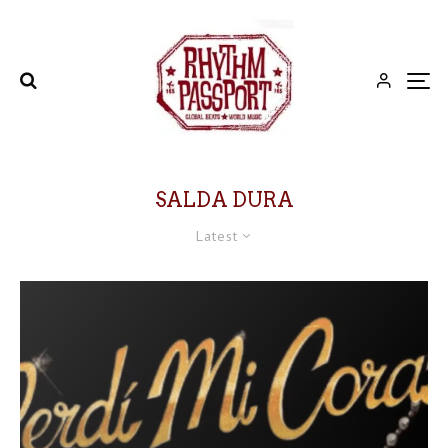
SALDA DURA
Latest