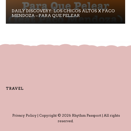
DAILY DISCOVERY: LOS CHICOS ALTOS X PACO
MENDOZA – PARA QUE PELEAR
TRAVEL
Privacy Policy
| Copyright © 2026 Rhythm Passport | All rights
reserved.