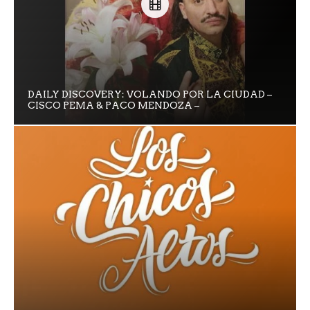
DAILY DISCOVERY: VOLANDO POR LA CIUDAD –
CISCO PEMA & PACO MENDOZA –