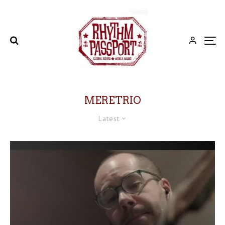
MERETRIO
Latest