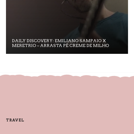
DAILY DISCOVERY: EMILIANO SAMPAIO X
MERETRIO – ARRASTA PÉ CREME DE MILHO
TRAVEL